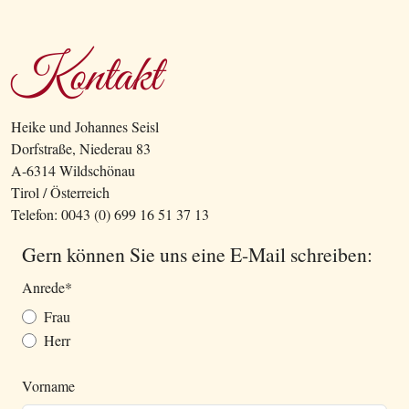
Kontakt
Heike und Johannes Seisl
Dorfstraße, Niederau 83
A-6314 Wildschönau
Tirol / Österreich
Telefon: 0043 (0) 699 16 51 37 13
Gern können Sie uns eine E-Mail schreiben:
Anrede
*
Frau
Herr
Vorname