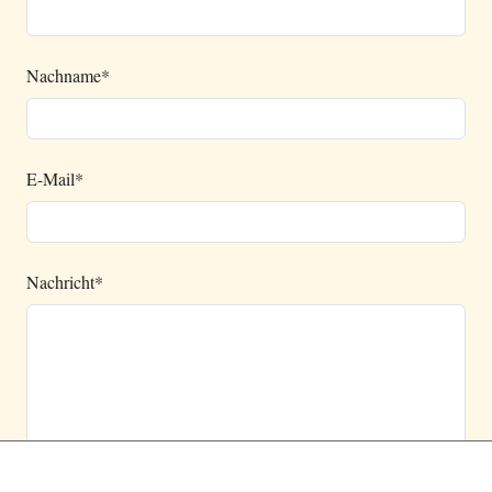
Nachname
*
E-Mail
*
Nachricht
*