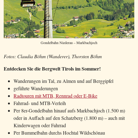
Gondelbahn Niederau – Markbachjoch
Fotos: Claudia Böhm (Wanderer), Thorsten Böhm
Entdecken Sie die Bergwelt Tirols im Sommer!
Wanderungen im Tal, zu Almen und auf Berggipfel
geführte Wanderungen
Radtouren mit MTB, Rennrad oder E-Bike
Fahrrad- und MTB-Verleih
Per 8er-Gondelbahn hinauf aufs Markbachjoch (1.500 m)
oder in Auffach auf den Schatzberg (1.800 m) – auch mit
Kinderwagen oder Fahrrad
Per Bummelbahn durchs Hochtal Wildschönau