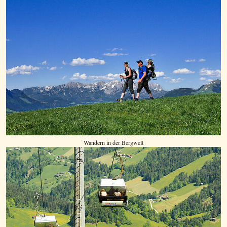
Wandern in der Bergwelt